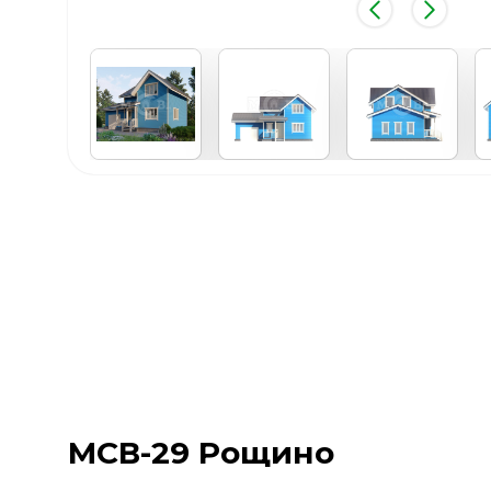
МСВ-29 Рощино