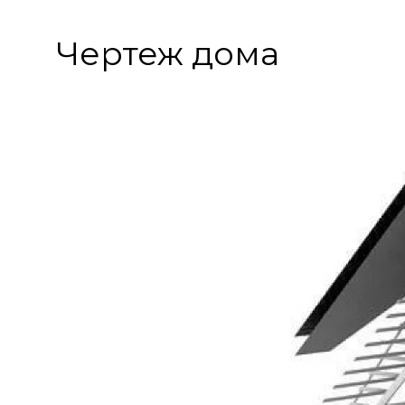
Чертеж дома