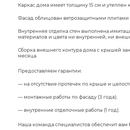
Каркас дома имеет толщину 15 см и утеплен 
Фасад облицован ветрозащитными плитами 
Внутренняя отделка стен выполнена имитаци
материалов и цвета ни внутренней, ни внеш
Сборка внешнего контура дома с крышей заним
месяца.
Предоставляем гарантии:
— на отсутствие протечек по крыше и целостн
— монтажные работы по фасаду (3 года);
— внутренние отделочные работы (1 год).
Наша команда специалистов обеспечит вам 