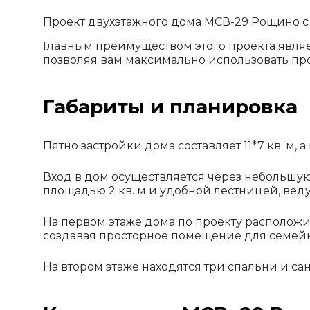
Проект двухэтажного дома МСВ-29 Рощино с
Главным преимуществом этого проекта явля
позволяя вам максимально использовать про
Габариты и планировка
Пятно застройки дома составляет 11*7 кв. м,
Вход в дом осуществляется через небольшую
площадью 2 кв. м и удобной лестницей, веду
На первом этаже дома по проекту расположи
создавая просторное помещение для семейн
На втором этаже находятся три спальни и са