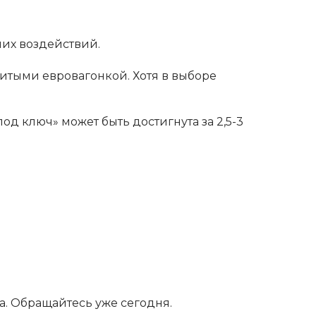
их воздействий.
итыми евровагонкой. Хотя в выборе
од ключ» может быть достигнута за 2,5-3
. Обращайтесь уже сегодня.